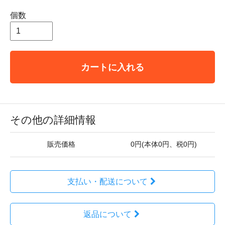
個数
カートに入れる
その他の詳細情報
販売価格
0円(本体0円、税0円)
支払い・配送について
返品について